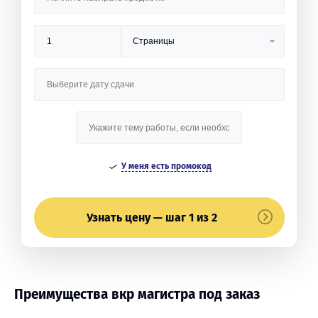
У меня есть промокод
Узнать цену — шаг 1 из 2
Преимущества вкр магистра под заказ