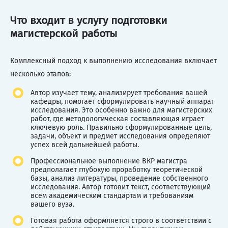
Что входит в услугу подготовки
магистерской работы
Комплексный подход к выполнению исследования включает
несколько этапов:
Автор изучает тему, анализирует требования вашей
кафедры, помогает сформулировать научный аппарат
исследования. Это особенно важно для магистерских
работ, где методологическая составляющая играет
ключевую роль. Правильно сформулированные цель,
задачи, объект и предмет исследования определяют
успех всей дальнейшей работы.
Профессиональное выполнение ВКР магистра
предполагает глубокую проработку теоретической
базы, анализ литературы, проведение собственного
исследования. Автор готовит текст, соответствующий
всем академическим стандартам и требованиям
вашего вуза.
Готовая работа оформляется строго в соответствии с