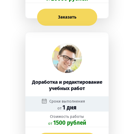
Заказать
Доработка и редактирование
учебных работ
Сроки выполнения
1 дня
от
Стоимость работы
1500 рублей
oт