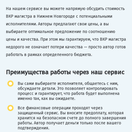
На нашем сервисе вы можете напрямую обсудить стоимость
ВКР магистра в Нижнем Новгороде с потенциальными
исполнителями. Авторы предлагают свои цены, а вы
выбираете оптимальное предложение по соотношению
цены и качества. При этом мы гарантируем, что ВКР магистра
недорого не означает потери качества — просто автор готов
работать в рамках определенного бюджета.
Преимущества работы через наш сервис
Вы сами выбираете исполнителя, общаетесь с ним,
обсуждаете детали. Это позволяет контролировать
процесс и гарантирует, что работа будет выполнена
именно так, как вы ожидаете.
Все финансовые операции проходят через
защищенный сервис. Вы вносите предоплату, которая
хранится на безопасном счете до полного завершения
работы. Автор получает деньги только после вашего
подтверждения.