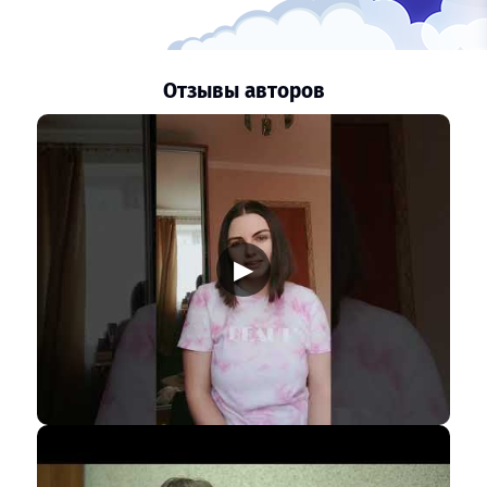
Отзывы авторов
▶