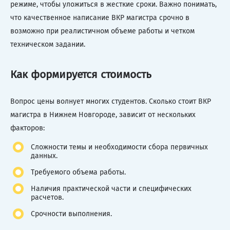
режиме, чтобы уложиться в жесткие сроки. Важно понимать,
что качественное написание ВКР магистра срочно в
возможно при реалистичном объеме работы и четком
техническом задании.
Как формируется стоимость
Вопрос цены волнует многих студентов. Сколько стоит ВКР
магистра в Нижнем Новгороде, зависит от нескольких
факторов:
Сложности темы и необходимости сбора первичных
данных.
Требуемого объема работы.
Наличия практической части и специфических
расчетов.
Срочности выполнения.