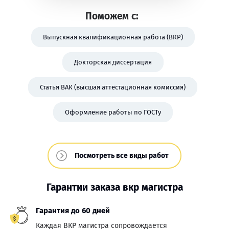
Поможем с:
Выпускная квалификационная работа (ВКР)
Докторская диссертация
Статья ВАК (высшая аттестационная комиссия)
Оформление работы по ГОСТу
Посмотреть все виды работ
Гарантии заказа вкр магистра
Гарантия до 60 дней
Каждая ВКР магистра сопровождается