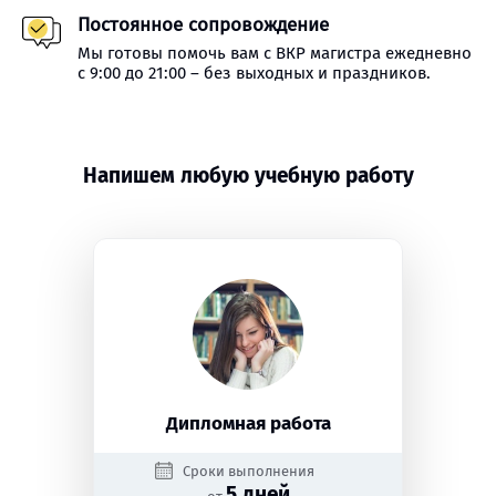
Постоянное сопровождение
Мы готовы помочь вам с ВКР магистра ежедневно
с 9:00 до 21:00 – без выходных и праздников.
Напишем любую учебную работу
Дипломная работа
Сроки выполнения
5 дней