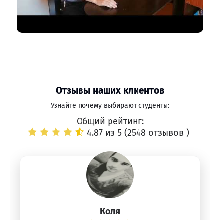
Отзывы наших клиентов
Узнайте почему выбирают студенты:
Общий рейтинг:
4.87 из 5 (
2548 отзывов
)
Коля