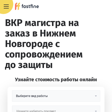
8 800 551 4007
ВКР магистра на
заказ в Нижнем
Новгороде с
сопровождением
до защиты
Узнайте стоимость работы онлайн