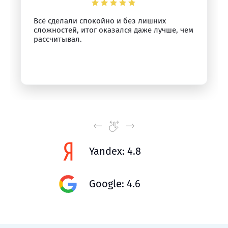
Всё сделали спокойно и без лишних
сложностей, итог оказался даже лучше, чем
рассчитывал.
Yandex: 4.8
Google: 4.6