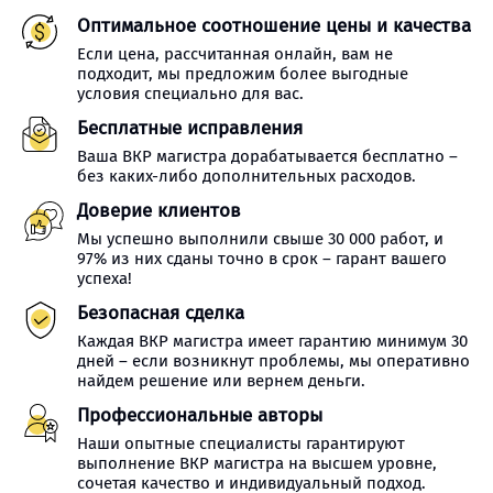
Оптимальное соотношение цены и качества
Если цена, рассчитанная онлайн, вам не
подходит, мы предложим более выгодные
условия специально для вас.
Бесплатные исправления
Ваша ВКР магистра дорабатывается бесплатно –
без каких-либо дополнительных расходов.
Доверие клиентов
Мы успешно выполнили свыше 30 000 работ, и
97% из них сданы точно в срок – гарант вашего
успеха!
Безопасная сделка
Каждая ВКР магистра имеет гарантию минимум 30
дней – если возникнут проблемы, мы оперативно
найдем решение или вернем деньги.
Профессиональные авторы
Наши опытные специалисты гарантируют
выполнение ВКР магистра на высшем уровне,
сочетая качество и индивидуальный подход.