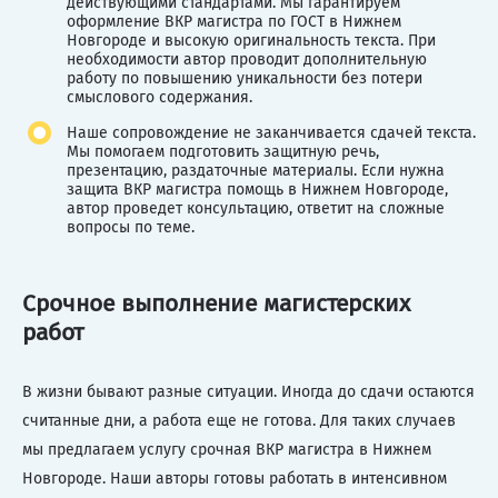
действующими стандартами. Мы гарантируем
оформление ВКР магистра по ГОСТ в Нижнем
Новгороде и высокую оригинальность текста. При
необходимости автор проводит дополнительную
работу по повышению уникальности без потери
смыслового содержания.
Наше сопровождение не заканчивается сдачей текста.
Мы помогаем подготовить защитную речь,
презентацию, раздаточные материалы. Если нужна
защита ВКР магистра помощь в Нижнем Новгороде,
автор проведет консультацию, ответит на сложные
вопросы по теме.
Срочное выполнение магистерских
работ
В жизни бывают разные ситуации. Иногда до сдачи остаются
считанные дни, а работа еще не готова. Для таких случаев
мы предлагаем услугу срочная ВКР магистра в Нижнем
Новгороде. Наши авторы готовы работать в интенсивном