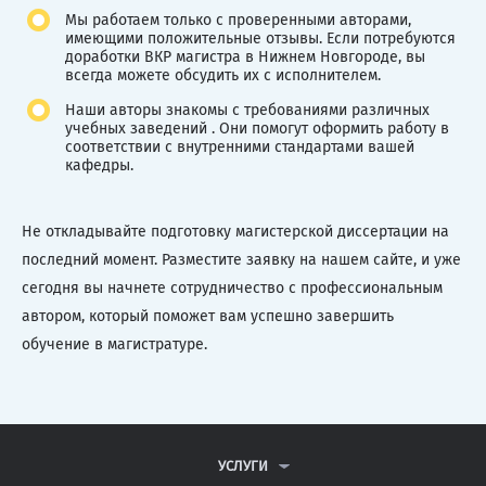
Мы работаем только с проверенными авторами,
имеющими положительные отзывы. Если потребуются
доработки ВКР магистра в Нижнем Новгороде, вы
всегда можете обсудить их с исполнителем.
Наши авторы знакомы с требованиями различных
учебных заведений . Они помогут оформить работу в
соответствии с внутренними стандартами вашей
кафедры.
Не откладывайте подготовку магистерской диссертации на
последний момент. Разместите заявку на нашем сайте, и уже
сегодня вы начнете сотрудничество с профессиональным
автором, который поможет вам успешно завершить
обучение в магистратуре.
УСЛУГИ