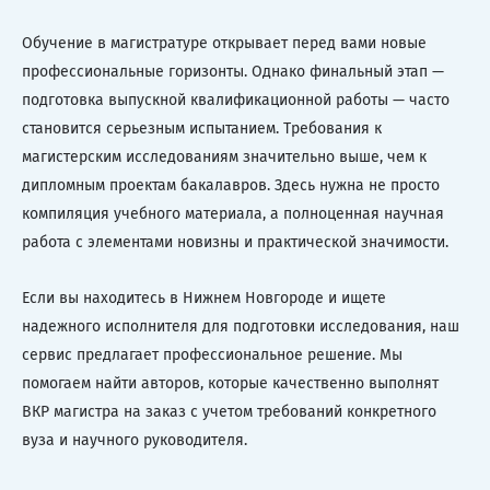
Обучение в магистратуре открывает перед вами новые
профессиональные горизонты. Однако финальный этап —
подготовка выпускной квалификационной работы — часто
становится серьезным испытанием. Требования к
магистерским исследованиям значительно выше, чем к
дипломным проектам бакалавров. Здесь нужна не просто
компиляция учебного материала, а полноценная научная
работа с элементами новизны и практической значимости.
Если вы находитесь в Нижнем Новгороде и ищете
надежного исполнителя для подготовки исследования, наш
сервис предлагает профессиональное решение. Мы
помогаем найти авторов, которые качественно выполнят
ВКР магистра на заказ с учетом требований конкретного
вуза и научного руководителя.