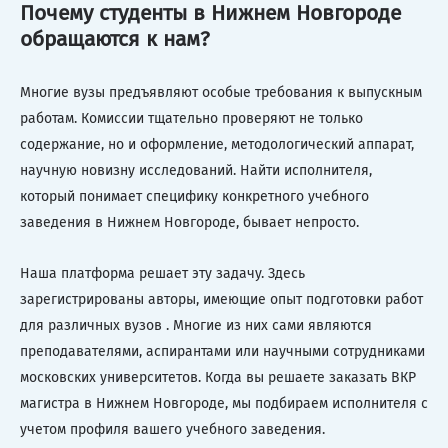
Почему студенты в Нижнем Новгороде
обращаются к нам?
Многие вузы предъявляют особые требования к выпускным
работам. Комиссии тщательно проверяют не только
содержание, но и оформление, методологический аппарат,
научную новизну исследований. Найти исполнителя,
который понимает специфику конкретного учебного
заведения в Нижнем Новгороде, бывает непросто.
Наша платформа решает эту задачу. Здесь
зарегистрированы авторы, имеющие опыт подготовки работ
для различных вузов . Многие из них сами являются
преподавателями, аспирантами или научными сотрудниками
московских университетов. Когда вы решаете заказать ВКР
магистра в Нижнем Новгороде, мы подбираем исполнителя с
учетом профиля вашего учебного заведения.