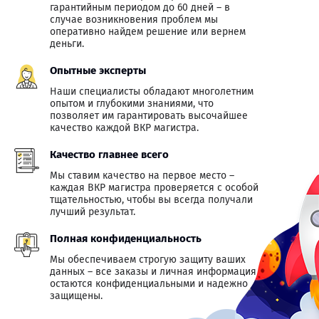
гарантийным периодом до 60 дней – в
случае возникновения проблем мы
оперативно найдем решение или вернем
деньги.
Опытные эксперты
Наши специалисты обладают многолетним
опытом и глубокими знаниями, что
позволяет им гарантировать высочайшее
качество каждой ВКР магистра.
Качество главнее всего
Мы ставим качество на первое место –
каждая ВКР магистра проверяется с особой
тщательностью, чтобы вы всегда получали
лучший результат.
Полная конфиденциальность
Мы обеспечиваем строгую защиту ваших
данных – все заказы и личная информация
остаются конфиденциальными и надежно
защищены.