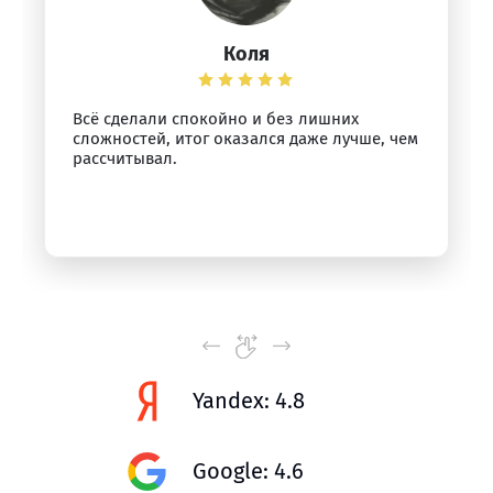
Коля
Всё сделали спокойно и без лишних
сложностей, итог оказался даже лучше, чем
рассчитывал.
Yandex: 4.8
Google: 4.6