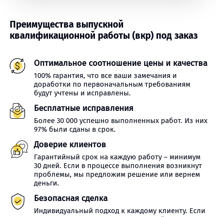
Преимущества выпускной
квалификационной работы (вкр) под заказ
Оптимальное соотношение цены и качества
100% гарантия, что все ваши замечания и
доработки по первоначальным требованиям
будут учтены и исправлены.
Бесплатные исправления
Более 30 000 успешно выполненных работ. Из них
97% были сданы в срок.
Доверие клиентов
Гарантийный срок на каждую работу – минимум
30 дней. Если в процессе выполнения возникнут
проблемы, мы предложим решение или вернем
деньги.
Безопасная сделка
Индивидуальный подход к каждому клиенту. Если