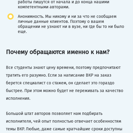
работы пишутся от начала и до конца нашими
компетентными авторами.
Анонимность. Мы никому и ни за что не сообщаем
личные данные клиентов. Поэтому о вашем
обращении не узнают ни в вузе, ни где бы то ни было
еще.
Почему обращаются именно к нам?
Все студенты знают цену времени, поэтому предпочитают
тратить его разумно. Если за написание ВКР на заказ
берется специалист со стажем, он сделает это гораздо
быстрее. При этом можно будет не переживать за качество
исполнения.
Большой штат авторов позволяет нам подбирать
исполнителя, чей опыт полностью отвечает особенностям
темы ВКР. Любые, даже самые кратчайшие сроки доступны