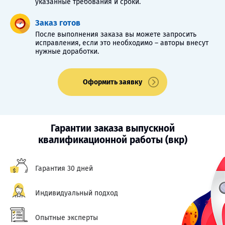
указанные требования и сроки.
Заказ готов
После выполнения заказа вы можете запросить
исправления, если это необходимо – авторы внесут
нужные доработки.
Оформить заявку
Гарантии заказа выпускной
квалификационной работы (вкр)
Гарантия 30 дней
Индивидуальный подход
Опытные эксперты