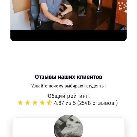
Отзывы наших клиентов
Узнайте почему выбирают студенты:
Общий рейтинг:
4.87 из 5 (
2548 отзывов
)