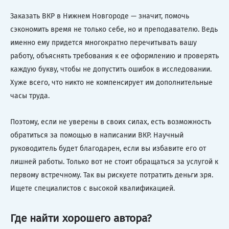
Заказать ВКР в Нижнем Новгороде — значит, помочь
сэкономить время не только себе, но и преподавателю. Ведь
именно ему придется многократно перечитывать вашу
работу, объяснять требования к ее оформлению и проверять
каждую букву, чтобы не допустить ошибок в исследовании.
Хуже всего, что никто не компенсирует им дополнительные
часы труда.
Поэтому, если не уверены в своих силах, есть возможность
обратиться за помощью в написании ВКР. Научный
руководитель будет благодарен, если вы избавите его от
лишней работы. Только вот не стоит обращаться за услугой к
первому встречному. Так вы рискуете потратить деньги зря.
Ищете специалистов с высокой квалификацией.
Где найти хорошего автора?