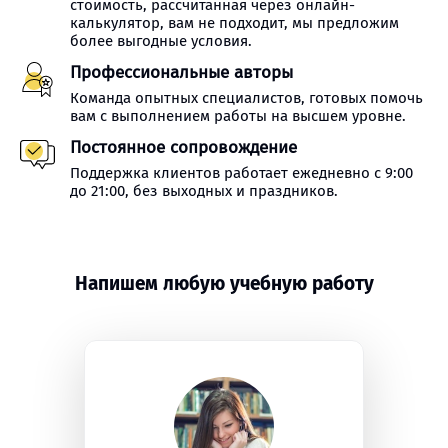
стоимость, рассчитанная через онлайн-
калькулятор, вам не подходит, мы предложим
более выгодные условия.
Профессиональные авторы
Команда опытных специалистов, готовых помочь
вам с выполнением работы на высшем уровне.
Постоянное сопровождение
Поддержка клиентов работает ежедневно с 9:00
до 21:00, без выходных и праздников.
Напишем любую учебную работу