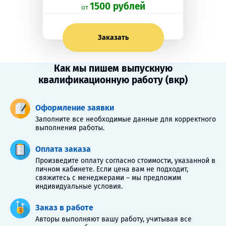
1500 рублей
oт
Заказать
Как мы пишем выпускную
квалификационную работу (вкр)
Оформление заявки
Заполните все необходимые данные для корректного
выполнения работы.
Оплата заказа
Произведите оплату согласно стоимости, указанной в
личном кабинете. Если цена вам не подходит,
свяжитесь с менеджерами – мы предложим
индивидуальные условия.
Заказ в работе
Авторы выполняют вашу работу, учитывая все