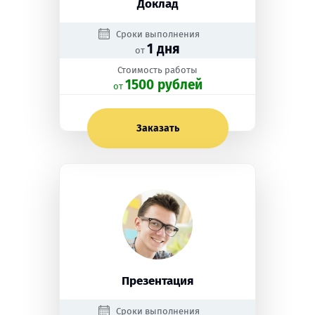
Доклад
Сроки выполнения
1 дня
от
Стоимость работы
1500 рублей
oт
Заказать
Презентация
Сроки выполнения