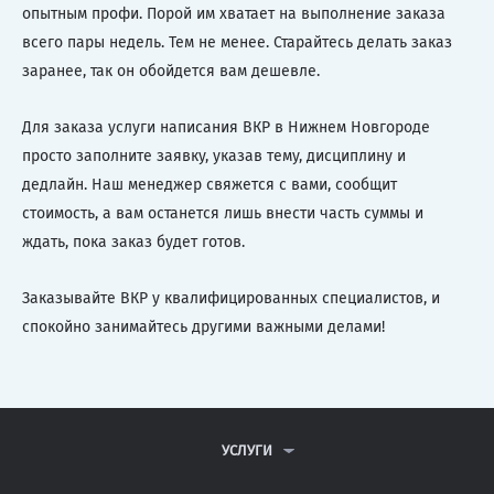
опытным профи. Порой им хватает на выполнение заказа
всего пары недель. Тем не менее. Старайтесь делать заказ
заранее, так он обойдется вам дешевле.
Для заказа услуги написания ВКР в Нижнем Новгороде
просто заполните заявку, указав тему, дисциплину и
дедлайн. Наш менеджер свяжется с вами, сообщит
стоимость, а вам останется лишь внести часть суммы и
ждать, пока заказ будет готов.
Заказывайте ВКР у квалифицированных специалистов, и
спокойно занимайтесь другими важными делами!
УСЛУГИ
КОНТРОЛЬНЫЕ РАБОТЫ