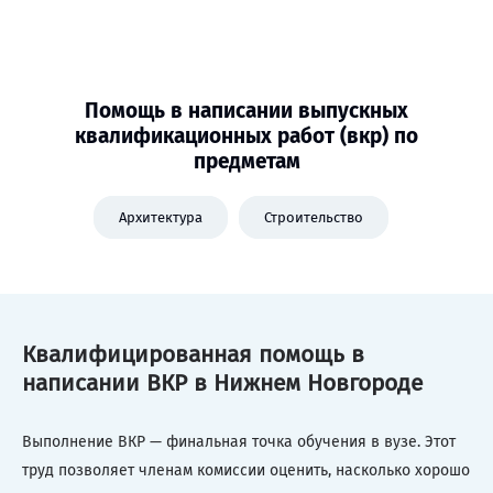
Помощь в написании выпускных
квалификационных работ (вкр) по
предметам
Архитектура
Строительство
Квалифицированная помощь в
написании ВКР в Нижнем Новгороде
Выполнение ВКР — финальная точка обучения в вузе. Этот
труд позволяет членам комиссии оценить, насколько хорошо