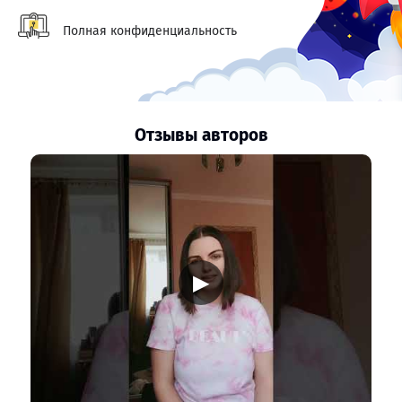
Полная конфиденциальность
Отзывы авторов
▶