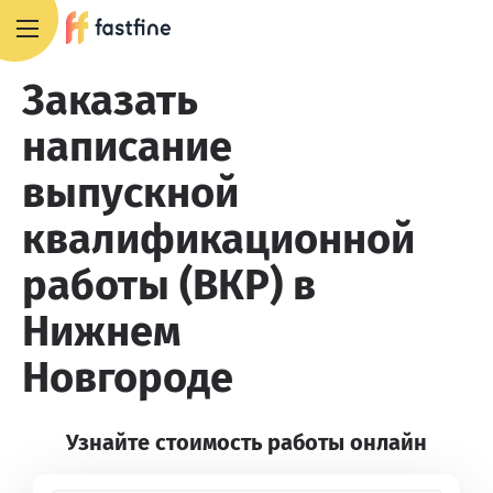
8 800 551 4007
Заказать
написание
выпускной
квалификационной
работы (ВКР) в
Нижнем
Новгороде
Узнайте стоимость работы онлайн