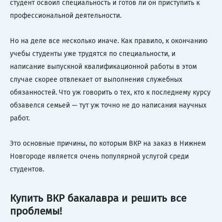
студент освоил специальность и готов ли он приступить к
профессиональной деятельности.
Но на деле все несколько иначе. Как правило, к окончанию
учебы студенты уже трудятся по специальности, и
написание выпускной квалификационной работы в этом
случае скорее отвлекает от выполнения служебных
обязанностей. Что уж говорить о тех, кто к последнему курсу
обзавелся семьей — тут уж точно не до написания научных
работ.
Это основные причины, по которым ВКР на заказ в Нижнем
Новгороде является очень популярной услугой среди
студентов.
Купить ВКР бакалавра и решить все
проблемы!