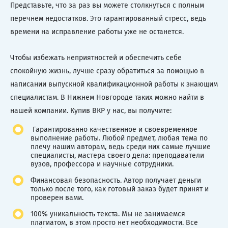
Представьте, что за раз вы можете столкнуться с полным
перечнем недостатков. Это гарантированный стресс, ведь
времени на исправление работы уже не останется.
Чтобы избежать неприятностей и обеспечить себе
спокойную жизнь, лучше сразу обратиться за помощью в
написании выпускной квалификационной работы к знающим
специалистам. В Нижнем Новгороде таких можно найти в
нашей компании. Купив ВКР у нас, вы получите:
Гарантированно качественное и своевременное
выполнение работы. Любой предмет, любая тема по
плечу нашим авторам, ведь среди них самые лучшие
специалисты, мастера своего дела: преподаватели
вузов, профессора и научные сотрудники.
Финансовая безопасность. Автор получает деньги
только после того, как готовый заказ будет принят и
проверен вами.
100% уникальность текста. Мы не занимаемся
плагиатом, в этом просто нет необходимости. Все