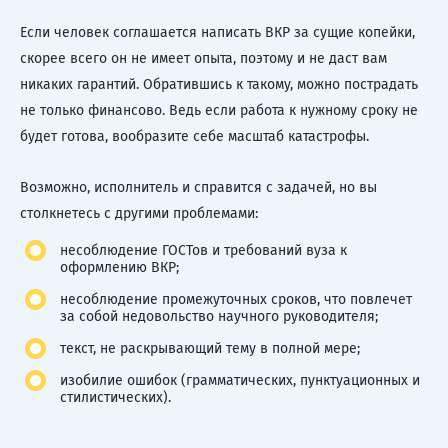
Если человек соглашается написать ВКР за сущие копейки,
скорее всего он не имеет опыта, поэтому и не даст вам
никаких гарантий. Обратившись к такому, можно пострадать
не только финансово. Ведь если работа к нужному сроку не
будет готова, вообразите себе масштаб катастрофы.
Возможно, исполнитель и справится с задачей, но вы
столкнетесь с другими проблемами:
несоблюдение ГОСТов и требований вуза к
оформлению ВКР;
несоблюдение промежуточных сроков, что повлечет
за собой недовольство научного руководителя;
текст, не раскрывающий тему в полной мере;
изобилие ошибок (грамматических, пунктуационных и
стилистических).