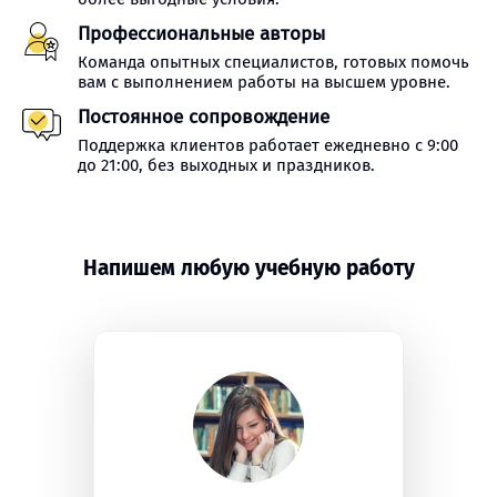
Профессиональные авторы
Команда опытных специалистов, готовых помочь
вам с выполнением работы на высшем уровне.
Постоянное сопровождение
Поддержка клиентов работает ежедневно с 9:00
до 21:00, без выходных и праздников.
Напишем любую учебную работу