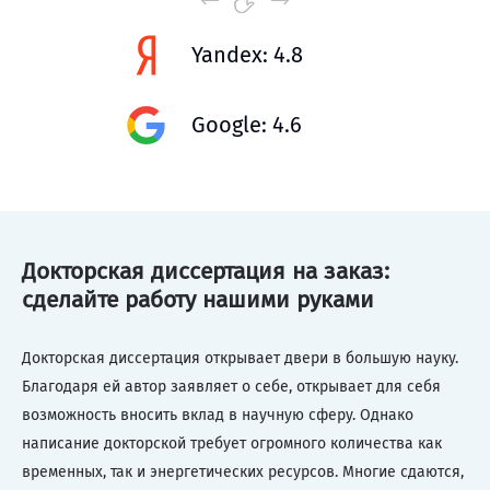
Yandex: 4.8
Google: 4.6
Докторская диссертация на заказ:
сделайте работу нашими руками
Докторская диссертация открывает двери в большую науку.
Благодаря ей автор заявляет о себе, открывает для себя
возможность вносить вклад в научную сферу. Однако
написание докторской требует огромного количества как
временных, так и энергетических ресурсов. Многие сдаются,