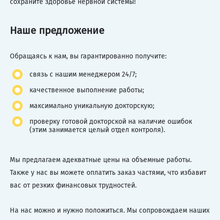
сохраните здоровье нервной системы!
Наше предложение
Обращаясь к нам, вы гарантированно получите:
связь с нашим менеджером 24/7;
качественное выполнение работы;
максимально уникальную докторскую;
проверку готовой докторской на наличие ошибок
(этим занимается целый отдел контроля).
Мы предлагаем адекватные цены на объемные работы.
Также у нас вы можете оплатить заказ частями, что избавит
вас от резких финансовых трудностей.
На нас можно и нужно положиться. Мы сопровождаем наших