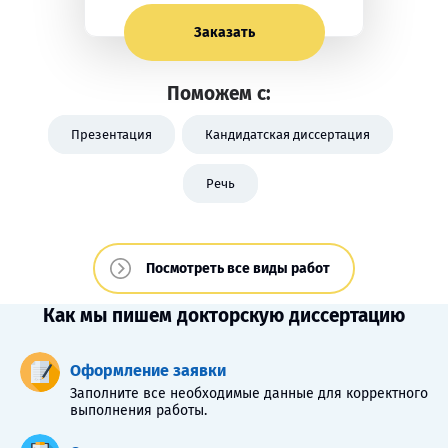
Заказать
Поможем с:
Презентация
Кандидатская диссертация
Речь
Посмотреть все виды работ
Как мы пишем докторскую диссертацию
Оформление заявки
Заполните все необходимые данные для корректного
выполнения работы.