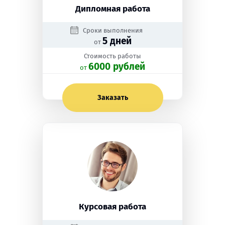
Дипломная работа
Сроки выполнения
5 дней
от
Стоимость работы
6000 рублей
oт
Заказать
Курсовая работа