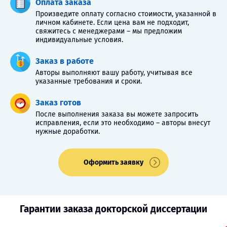
Оплата заказа
Произведите оплату согласно стоимости, указанной в
личном кабинете. Если цена вам не подходит,
свяжитесь с менеджерами – мы предложим
индивидуальные условия.
Заказ в работе
Авторы выполняют вашу работу, учитывая все
указанные требования и сроки.
Заказ готов
После выполнения заказа вы можете запросить
исправления, если это необходимо – авторы внесут
нужные доработки.
Оформить заявку
Гарантии заказа докторской диссертации