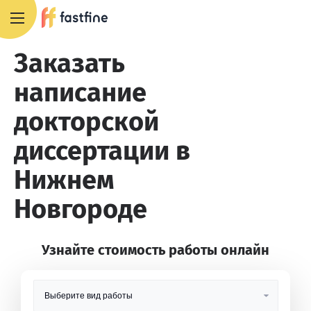
8 800 551 4007
Заказать
написание
докторской
диссертации в
Нижнем
Новгороде
Узнайте стоимость работы онлайн