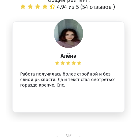
Общий рейтинг:
4.94 из 5 (
54 отзывов
)
Алёна
Работа получилась более стройной и без
явной рыхлости. Да и текст стал смотреться
гораздо крепче. Спс.