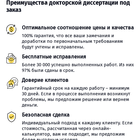
Преимущества докторской диссертации под
заказ
Оптимальное соотношение цены и качества
100% гарантия, что все ваши замечания и
доработки по первоначальным требованиям
будут учтены и исправлены.
Бесплатные исправления
Более 30 000 успешно выполненных работ. Из них
97% были сданы в срок.
Доверие клиентов
Гарантийный срок на каждую работу – минимум
30 дней. Если в процессе выполнения возникнут
проблемы, мы предложим решение или вернем
деньги.
Безопасная сделка
Индивидуальный подход к каждому клиенту. Если
стоимость, рассчитанная через онлайн-
калькулятор, вам не подходит, мы предложим
более выгодные условия.