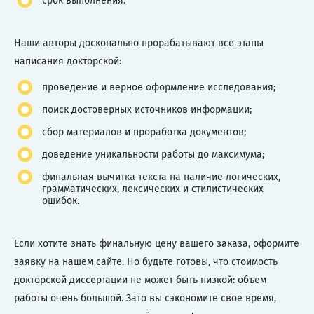
срок выполнения.
Наши авторы досконально прорабатывают все этапы
написания докторской:
проведение и верное оформление исследования;
поиск достоверных источников информации;
сбор материалов и проработка документов;
доведение уникальности работы до максимума;
финальная вычитка текста на наличие логических,
грамматических, лексических и стилистических
ошибок.
Если хотите знать финальную цену вашего заказа, оформите
заявку на нашем сайте. Но будьте готовы, что стоимость
докторской диссертации не может быть низкой: объем
работы очень большой. Зато вы сэкономите свое время,