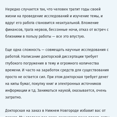
Нередко случается так, что человек тратит годы своей
жизни на проведение исследований и изучение темы, и
вдруг его работа становится неактуальной. Вложение
финансов, трата нервов, бессонные ночи, отказ от встреч с
близкими в пользу работы — все это впустую.
Еще одна сложность — совмещать научные исследования с
работой. Написание докторской диссертации требует
глубокого погружения в тему и огромного количества
времени. И часто на заработок средств для существования
просто не остается сил. При этом докторская требует денег
на кипы бумаг, покупку книг и электронных источников
информации и т.д. Заниматься наукой, оказывается, очень
затратно.
Докторская на заказ в Нижнем Новгороде избавит вас от