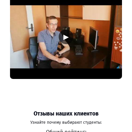
▶
Отзывы наших клиентов
Узнайте почему выбирают студенты: