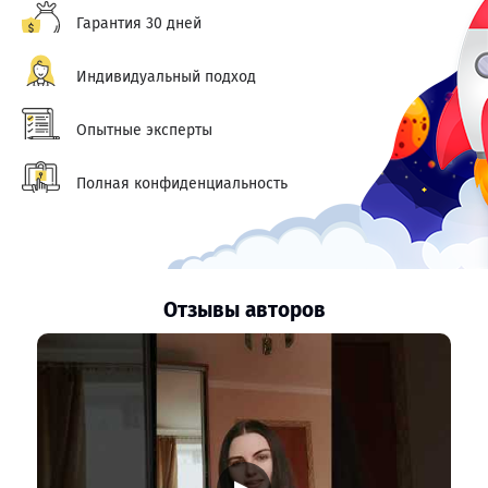
Гарантия 30 дней
Индивидуальный подход
Опытные эксперты
Полная конфиденциальность
Отзывы авторов