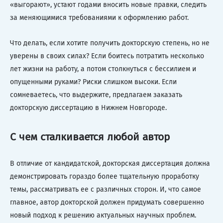
«выгорают», устают годами вносить новые правки, следить
за меняющимися требованиями к оформлению работ.
Что делать, если хотите получить докторскую степень, но не
уверены в своих силах? Если боитесь потратить несколько
лет жизни на работу, а потом столкнуться с бессилием и
опущенными руками? Риски слишком высоки. Если
сомневаетесь, что выдержите, предлагаем заказать
докторскую диссертацию в Нижнем Новгороде.
С чем сталкивается любой автор
В отличие от кандидатской, докторская диссертация должна
демонстрировать гораздо более тщательную проработку
темы, рассматривать ее с различных сторон. И, что самое
главное, автор докторской должен придумать совершенно
новый подход к решению актуальных научных проблем.