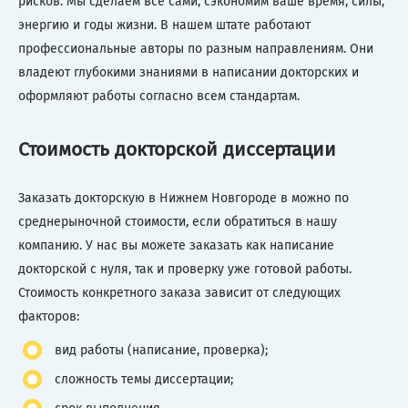
рисков. Мы сделаем все сами, сэкономим ваше время, силы,
энергию и годы жизни. В нашем штате работают
профессиональные авторы по разным направлениям. Они
владеют глубокими знаниями в написании докторских и
оформляют работы согласно всем стандартам.
Стоимость докторской диссертации
Заказать докторскую в Нижнем Новгороде в можно по
среднерыночной стоимости, если обратиться в нашу
компанию. У нас вы можете заказать как написание
докторской с нуля, так и проверку уже готовой работы.
Стоимость конкретного заказа зависит от следующих
факторов:
вид работы (написание, проверка);
сложность темы диссертации;