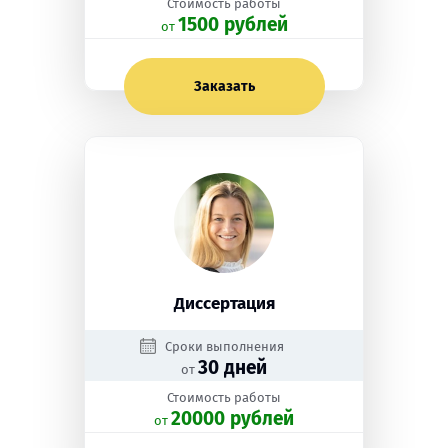
Стоимость работы
1500 рублей
oт
Заказать
Диссертация
Сроки выполнения
30 дней
от
Стоимость работы
20000 рублей
oт