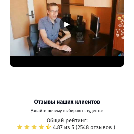
▶
Отзывы наших клиентов
Узнайте почему выбирают студенты:
Общий рейтинг:
4.87 из 5 (
2548 отзывов
)