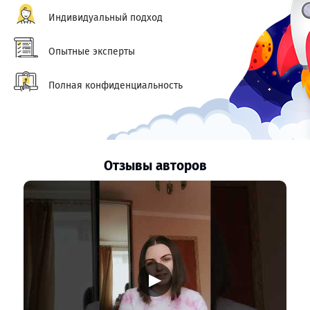
Индивидуальный подход
Опытные эксперты
Полная конфиденциальность
Отзывы авторов
▶