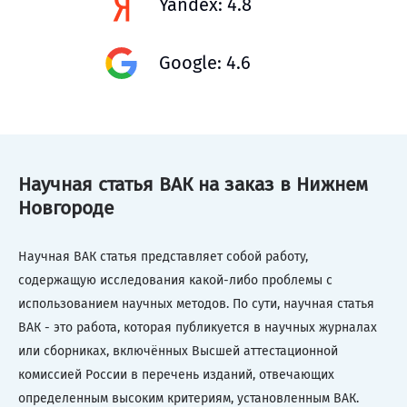
Yandex: 4.8
Google: 4.6
Научная статья ВАК на заказ в Нижнем
Новгороде
Научная ВАК статья представляет собой работу,
содержащую исследования какой-либо проблемы с
использованием научных методов. По сути, научная статья
ВАК - это работа, которая публикуется в научных журналах
или сборниках, включённых Высшей аттестационной
комиссией России в перечень изданий, отвечающих
определенным высоким критериям, установленным ВАК.