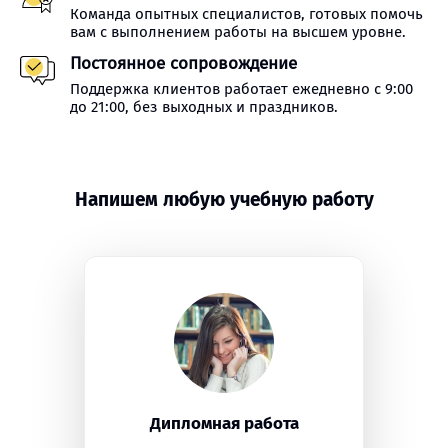
Команда опытных специалистов, готовых помочь
вам с выполнением работы на высшем уровне.
Постоянное сопровождение
Поддержка клиентов работает ежедневно с 9:00
до 21:00, без выходных и праздников.
Напишем любую учебную работу
Дипломная работа