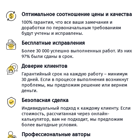
Оптимальное соотношение цены и качества
100% гарантия, что все ваши замечания и
доработки по первоначальным требованиям
будут учтены и исправлены.
Бесплатные исправления
Более 30 000 успешно выполненных работ. Из них
97% были сданы в срок.
Доверие клиентов
Гарантийный срок на каждую работу – минимум
30 дней. Если в процессе выполнения возникнут
проблемы, мы предложим решение или вернем
деньги.
Безопасная сделка
Индивидуальный подход к каждому клиенту. Если
стоимость, рассчитанная через онлайн-
калькулятор, вам не подходит, мы предложим
более выгодные условия.
Профессиональные авторы