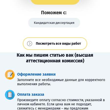
Поможем с:
Кандидатская диссертация
Посмотреть все виды работ
Как мы пишем статью вак (высшая
аттестационная комиссия)
Оформление заявки
Заполните все необходимые данные для корректного
выполнения работы.
Оплата заказа
Произведите оплату согласно стоимости, указанной в
личном кабинете. Если цена вам не подходит,
свяжитесь с менеджерами – мы предложим