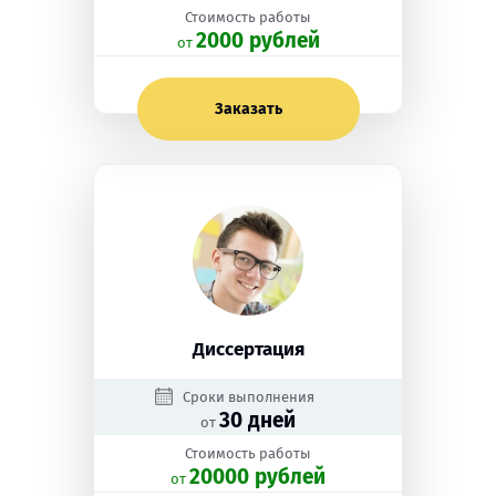
Стоимость работы
2000 рублей
oт
Заказать
Диссертация
Сроки выполнения
30 дней
от
Стоимость работы
20000 рублей
oт