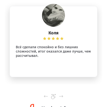
Коля
Всё сделали спокойно и без лишних
сложностей, итог оказался даже лучше, чем
рассчитывал.