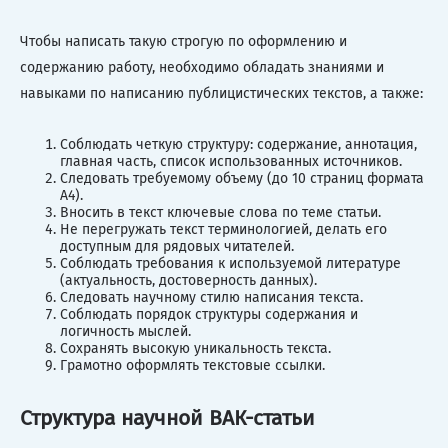
Чтобы написать такую строгую по оформлению и
содержанию работу, необходимо обладать знаниями и
навыками по написанию публицистических текстов, а также:
Соблюдать четкую структуру: содержание, аннотация,
главная часть, список использованных источников.
Следовать требуемому объему (до 10 страниц формата
А4).
Вносить в текст ключевые слова по теме статьи.
Не перегружать текст терминологией, делать его
доступным для рядовых читателей.
Соблюдать требования к используемой литературе
(актуальность, достоверность данных).
Следовать научному стилю написания текста.
Соблюдать порядок структуры содержания и
логичность мыслей.
Сохранять высокую уникальность текста.
Грамотно оформлять текстовые ссылки.
Структура научной ВАК-статьи