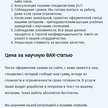
либо этапе.
Консультация нашими специалистами 24/7.
Соблюдение сроков. Мы готовы взяться за работу,
даже если сроки ограничены.
Написание уникальной, грамотно оформленной статьи
нашими авторами - преподавателями высших учебных
заведений с научными степенями.
Соблюдение анонимности. Все ваши данные
находятся в строгой конфиденциальности. Никто не
узнает о нашем сотрудничестве.
Невысокую стоимость за высокое качество.
Цена за научную ВАК-статью
После оформления заявки на сайте, с вами свяжется наш
специалист, который сообщит вам сумму, исходя из
сложности и ограниченности срока готовности. В услуги
также входят доработки и поправки в текст по вашему
желанию. Такая работа абсолютно бесплатна.
Мы дорожим нашей репутацией и вашими нервами.