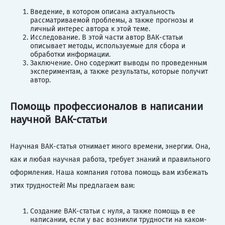
Введение, в котором описана актуальность
рассматриваемой проблемы, а также прогнозы и
личный интерес автора к этой теме.
Исследование. В этой части автор ВАК-статьи
описывает методы, используемые для сбора и
обработки информации.
Заключение. Оно содержит выводы по проведенным
экспериментам, а также результаты, которые получит
автор.
Помощь профессионалов в написании
научной ВАК-статьи
Научная ВАК-статья отнимает много времени, энергии. Она,
как и любая научная работа, требует знаний и правильного
оформления. Наша компания готова помощь вам избежать
этих трудностей! Мы предлагаем вам:
Создание ВАК-статьи с нуля, а также помощь в ее
написании, если у вас возникли трудности на каком-