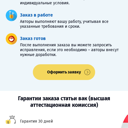
индивидуальные условия.
Заказ в работе
Авторы выполняют вашу работу, учитывая все
указанные требования и сроки.
Заказ готов
После выполнения заказа вы можете запросить
исправления, если это необходимо – авторы внесут
нужные доработки.
Оформить заявку
Гарантии заказа статьи вак (высшая
аттестационная комиссия)
Гарантия 30 дней