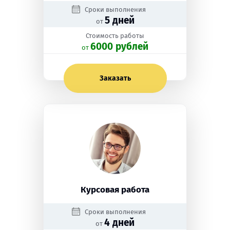
Сроки выполнения
5 дней
от
Стоимость работы
6000 рублей
oт
Заказать
Курсовая работа
Сроки выполнения
4 дней
от