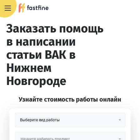
8 800 551 4007
Заказать помощь
в написании
статьи ВАК в
Нижнем
Новгороде
Узнайте стоимость работы онлайн