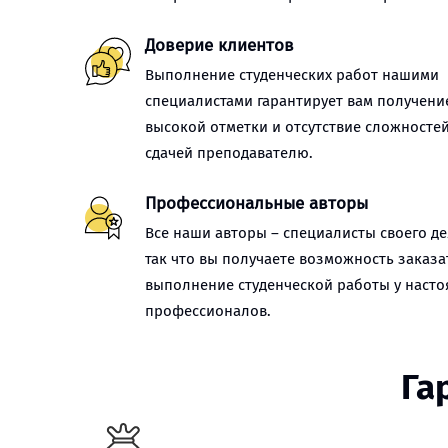
Доверие клиентов
Выполнение студенческих работ нашими
специалистами гарантирует вам получени
высокой отметки и отсутствие сложностей
сдачей преподавателю.
Профессиональные авторы
Все наши авторы – специалисты своего де
так что вы получаете возможность заказа
выполнение студенческой работы у наст
профессионалов.
Га