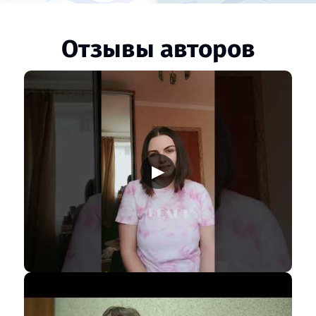
Отзывы авторов
▶