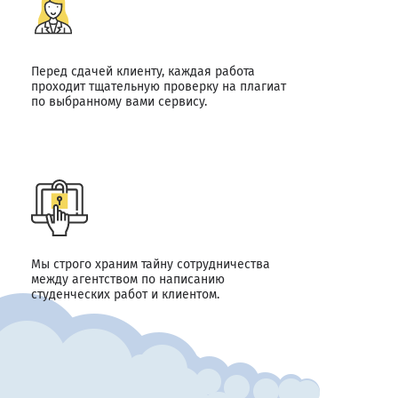
Перед сдачей клиенту, каждая работа
проходит тщательную проверку на плагиат
по выбранному вами сервису.
Мы строго храним тайну сотрудничества
между агентством по написанию
студенческих работ и клиентом.