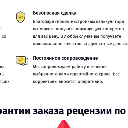
Безопасная сделка
Благодаря гибким настройкам калькулятора
е
вы можете получить подходящую конкретно
 со
для вас цену. В любом случае вы получаете
максимальное качество за адекватные деньги
Постоянное сопровождение
ла,
Мы сопровождаем работу в течение
ть
выбранного вами гарантийного срока. Все
оящих
коррективы вносятся оперативно.
рантии заказа рецензии по