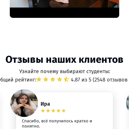
Отзывы наших клиентов
Узнайте почему выбирают студенты:
бщий рейтинг:
4.87 из 5 (
2548 отзывов
Ира
Спасибо, всё получилось кратко и
понятно.