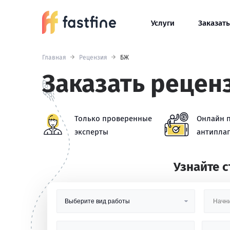
Услуги
Заказать
Главная
Рецензия
БЖ
Заказать рецен
Только проверенные
Онлайн 
эксперты
антиплаг
Узнайте 