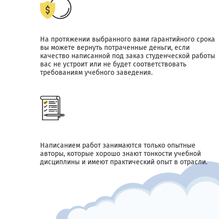
На протяжении выбранного вами гарантийного срока
вы можете вернуть потраченные деньги, если
качество написанной под заказ студенческой работы
вас не устроит или не будет соответствовать
требованиям учебного заведения.
Написанием работ занимаются только опытные
авторы, которые хорошо знают тонкости учебной
дисциплины и имеют практический опыт в отрасли.