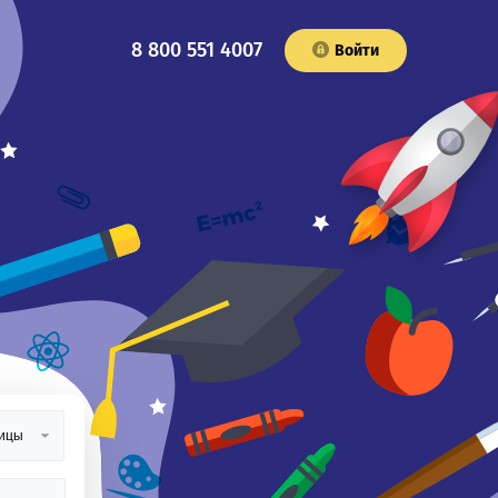
8 800 551 4007
Войти