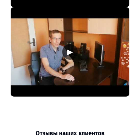
▶
Отзывы наших клиентов