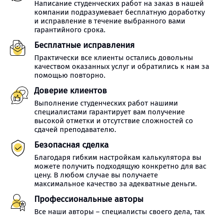
Написание студенческих работ на заказ в нашей
компании подразумевает бесплатную доработку
и исправление в течение выбранного вами
гарантийного срока.
Бесплатные исправления
Практически все клиенты остались довольны
качеством оказанных услуг и обратились к нам за
помощью повторно.
Доверие клиентов
Выполнение студенческих работ нашими
специалистами гарантирует вам получение
высокой отметки и отсутствие сложностей со
сдачей преподавателю.
Безопасная сделка
Благодаря гибким настройкам калькулятора вы
можете получить подходящую конкретно для вас
цену. В любом случае вы получаете
максимальное качество за адекватные деньги.
Профессиональные авторы
Все наши авторы – специалисты своего дела, так