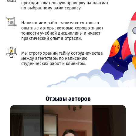
проходит тщательную проверку на плагиат
по выбранному вами сервису.
Написанием работ занимаются только
опытные авторы, которые хорошо знают
тонкости учебной дисциплины и имеют
практический опыт в отрасли.
Мы строго храним тайну сотрудничества
между агентством по написанию
студенческих работ и клиентом.
Отзывы авторов