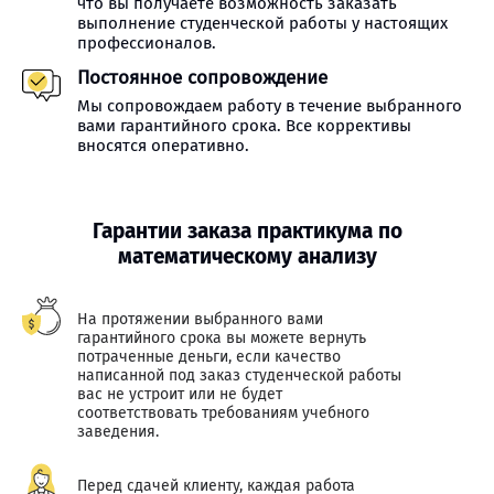
что вы получаете возможность заказать
выполнение студенческой работы у настоящих
профессионалов.
Постоянное сопровождение
Мы сопровождаем работу в течение выбранного
вами гарантийного срока. Все коррективы
вносятся оперативно.
Гарантии заказа практикума по
математическому анализу
На протяжении выбранного вами
гарантийного срока вы можете вернуть
потраченные деньги, если качество
написанной под заказ студенческой работы
вас не устроит или не будет
соответствовать требованиям учебного
заведения.
Перед сдачей клиенту, каждая работа