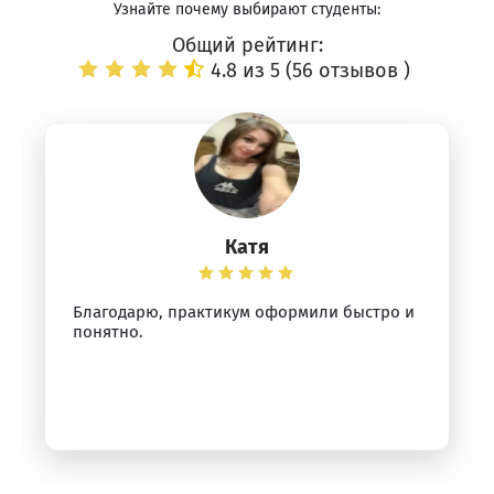
Узнайте почему выбирают студенты:
Общий рейтинг:
4.8 из 5 (
56 отзывов
)
Катя
Благодарю, практикум оформили быстро и
понятно.