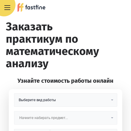
8 800 551 4007
Заказать
практикум по
математическому
анализу
Узнайте стоимость работы онлайн