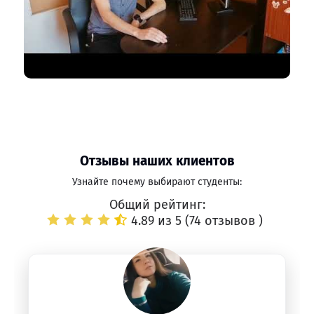
Отзывы наших клиентов
Узнайте почему выбирают студенты:
Общий рейтинг:
4.89 из 5 (
74 отзывов
)