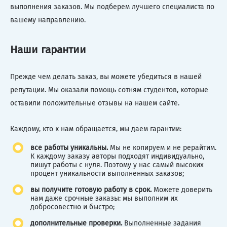
выполнения заказов. Мы подберем лучшего специалиста по
вашему направлению.
Наши гарантии
Прежде чем делать заказ, вы можете убедиться в нашей
репутации. Мы оказали помощь сотням студентов, которые
оставили положительные отзывы на нашем сайте.
Каждому, кто к нам обращается, мы даем гарантии:
все работы уникальны.
Мы не копируем и не рерайтим.
К каждому заказу авторы подходят индивидуально,
пишут работы с нуля. Поэтому у нас самый высоких
процент уникальности выполненных заказов;
вы получите готовую работу в срок.
Можете доверить
нам даже срочные заказы: мы выполним их
добросовестно и быстро;
дополнительные проверки.
Выполненные задания