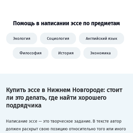
Помощь в написании эссе по предметам
Экология
Социология
Английский язык
Философия
История
Экономика
Купить эссе в Нижнем Новгороде: стоит
ли это делать, где найти хорошего
подрядчика
Написание эссе — это творческое задание. В тексте автор
должен раскрыт свою позицию относительно того или иного