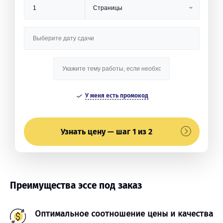
У меня есть промокод
Узнать цену — шаг 1 из 2
Преимущества эссе под заказ
Оптимальное соотношение цены и качества