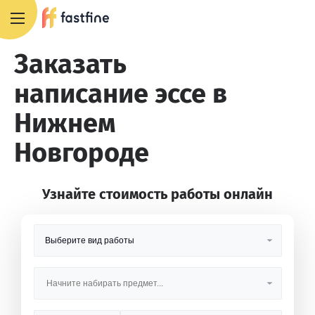
8 800 551 4007
Заказать
написание эссе в
Нижнем
Новгороде
Узнайте стоимость работы онлайн