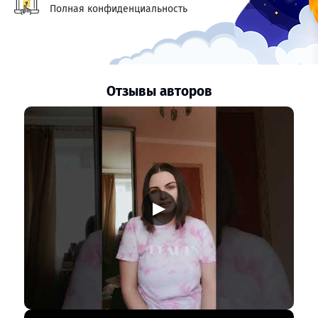
Полная конфиденциальность
Отзывы авторов
▶