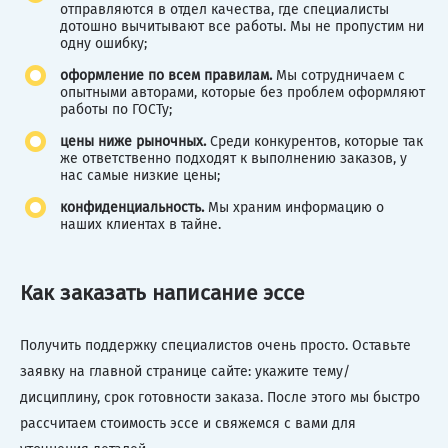
отправляются в отдел качества, где специалисты
дотошно вычитывают все работы. Мы не пропустим ни
одну ошибку;
оформление по всем правилам.
Мы сотрудничаем с
опытными авторами, которые без проблем оформляют
работы по ГОСТу;
цены ниже рыночных.
Среди конкурентов, которые так
же ответственно подходят к выполнению заказов, у
нас самые низкие цены;
конфиденциальность.
Мы храним информацию о
наших клиентах в тайне.
Как заказать написание эссе
Получить поддержку специалистов очень просто. Оставьте
заявку на главной странице сайте: укажите тему/
дисциплину, срок готовности заказа. После этого мы быстро
рассчитаем стоимость эссе и свяжемся с вами для