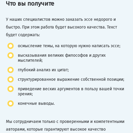
Что вы получите
У наших специалистов можно заказать эссе недорого и
быстро. При этом работа будет высокого качества. Текст
будет содержать:
осмысление темы, на которую нужно написать эссе;
высказывания великих философов и других
мыслителей;
глубокий анализ их цитат;
структурированное выражение собственной позиции;
приведение веских аргументов в пользу вашей точки
зрения;
конечные выводы.
Мы сотрудничаем только с проверенными и компетентными
авторами, которые гарантируют высокое качество