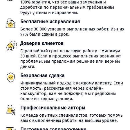
100% гарантия, что все ваши замечания и
доработки по первоначальным требованиям
будут учтены и исправлены.
Бесплатные исправления
Более 30 000 успешно выполненных работ. Из них
97% были сданы в срок.
Доверие клиентов
Гарантийный срок на каждую работу – минимум
30 дней. Если в процессе выполнения возникнут
проблемы, мы предложим решение или вернем
деньги.
Безопасная сделка
Индивидуальный подход к каждому клиенту. Если
стоимость, рассчитанная через онлайн-
калькулятор, вам не подходит, мы предложим
более выгодные условия.
Профессиональные авторы
Команда опытных специалистов, готовых помочь
вам с выполнением работы на высшем уровне.
Постоянное сопровождение