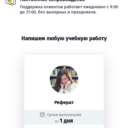
Поддержка клиентов работает ежедневно с 9:00
до 21:00, без выходных и праздников.
Напишем любую учебную работу
Реферат
Сроки выполнения
1 дня
от