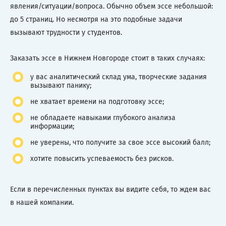
явления/ситуации/вопроса. Обычно объем эссе небольшой:
до 5 страниц. Но несмотря на это подобные задачи
вызывают трудности у студентов.
Заказать эссе в Нижнем Новгороде стоит в таких случаях:
у вас аналитический склад ума, творческие задания
вызывают панику;
не хватает времени на подготовку эссе;
не обладаете навыками глубокого анализа
информации;
не уверены, что получите за свое эссе высокий балл;
хотите повысить успеваемость без рисков.
Если в перечисленных пунктах вы видите себя, то ждем вас
в нашей компании.