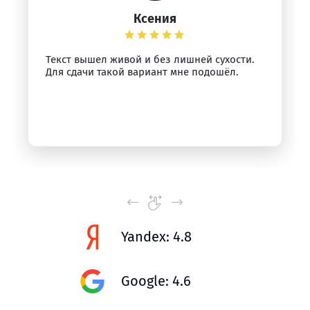
Ксения
Текст вышел живой и без лишней сухости.
Для сдачи такой вариант мне подошёл.
Yandex: 4.8
Google: 4.6