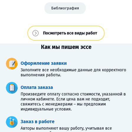
Библиография
Посмотреть все виды работ
Как мы пишем эссе
Оформление заявки
Заполните все необходимые данные для корректного
выполнения работы.
Оплата заказа
Произведите оплату согласно стоимости, указанной в
личном кабинете. Если цена вам не подходит,
свяжитесь с менеджерами – мы предложим
индивидуальные условия.
Заказ в работе
Авторы выполняют вашу работу, учитывая все