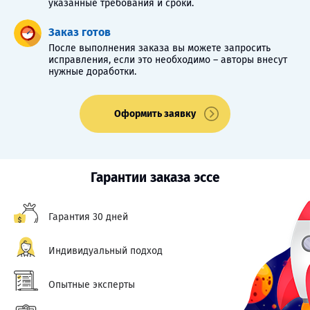
указанные требования и сроки.
Заказ готов
После выполнения заказа вы можете запросить
исправления, если это необходимо – авторы внесут
нужные доработки.
Оформить заявку
Гарантии заказа эссе
Гарантия 30 дней
Индивидуальный подход
Опытные эксперты