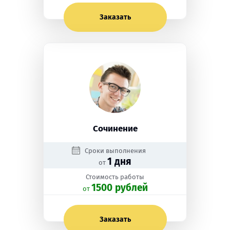
Заказать
Сочинение
Сроки выполнения
1 дня
от
Стоимость работы
1500 рублей
oт
Заказать