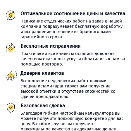
Оптимальное соотношение цены и качества
Написание студенческих работ на заказ в нашей
компании подразумевает бесплатную доработку
и исправление в течение выбранного вами
гарантийного срока.
Бесплатные исправления
Практически все клиенты остались довольны
качеством оказанных услуг и обратились к нам за
помощью повторно.
Доверие клиентов
Выполнение студенческих работ нашими
специалистами гарантирует вам получение
высокой отметки и отсутствие сложностей со
сдачей преподавателю.
Безопасная сделка
Благодаря гибким настройкам калькулятора вы
можете получить подходящую конкретно для вас
цену. В любом случае вы получаете
максимальное качество за адекватные деньги.