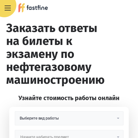
8 800 551 4007
Заказать ответы
на билеты к
экзамену по
нефтегазовому
машиностроению
Узнайте стоимость работы онлайн