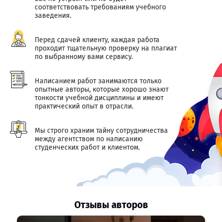
соответствовать требованиям учебного
заведения.
Перед сдачей клиенту, каждая работа
проходит тщательную проверку на плагиат
по выбранному вами сервису.
Написанием работ занимаются только
опытные авторы, которые хорошо знают
тонкости учебной дисциплины и имеют
практический опыт в отрасли.
Мы строго храним тайну сотрудничества
между агентством по написанию
студенческих работ и клиентом.
Отзывы авторов