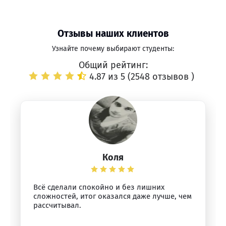
Отзывы наших клиентов
Узнайте почему выбирают студенты:
Общий рейтинг:
4.87 из 5 (
2548 отзывов
)
Коля
Всё сделали спокойно и без лишних
сложностей, итог оказался даже лучше, чем
рассчитывал.