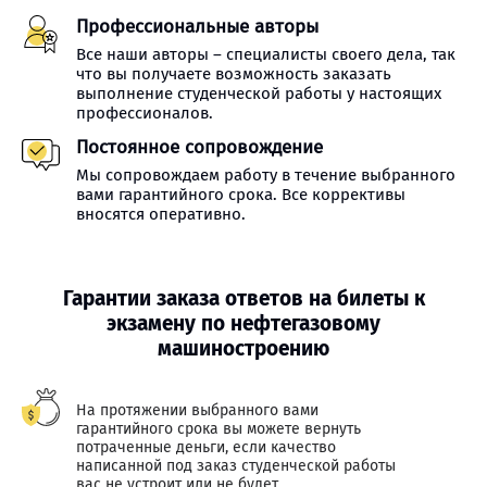
Профессиональные авторы
Все наши авторы – специалисты своего дела, так
что вы получаете возможность заказать
выполнение студенческой работы у настоящих
профессионалов.
Постоянное сопровождение
Мы сопровождаем работу в течение выбранного
вами гарантийного срока. Все коррективы
вносятся оперативно.
Гарантии заказа ответов на билеты к
экзамену по нефтегазовому
машиностроению
На протяжении выбранного вами
гарантийного срока вы можете вернуть
потраченные деньги, если качество
написанной под заказ студенческой работы
вас не устроит или не будет