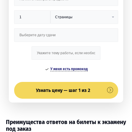
У меня есть промокод
Узнать цену — шаг 1 из 2
Преимущества ответов на билеты к экзамену
под заказ